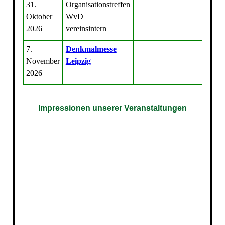
31.
Organisationstreffen
Oktober
WvD
2026
vereinsintern
7.
Denkmalmesse
November
Leipzig
2026
Impressionen unserer Veranstaltungen