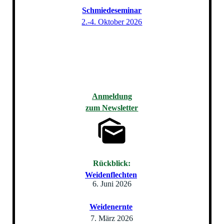
Schmiedeseminar
2.-4. Oktober 2026
Anmeldung
zum Newsletter
Rückblick:
Weidenflechten
6. Juni 2026
Weidenernte
7. März 2026