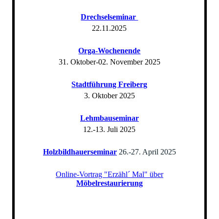
Drechselseminar
22.11.2025
Orga-Wochenende
31. Oktober-02. November 2025
Stadtführung Freiberg
3. Oktober 2025
Lehmbauseminar
12.-13. Juli 2025
Holzbildhauerseminar
26.-27. April 2025
Online-Vortrag "Erzähl´ Mal" über
Möbelrestaurierung