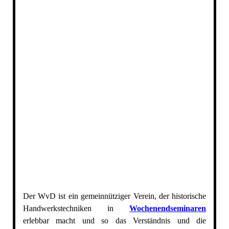
Der WvD ist ein gemeinnütziger Verein, der historische
Handwerkstechniken in
Wochenendseminaren
erlebbar macht und so das Verständnis und die