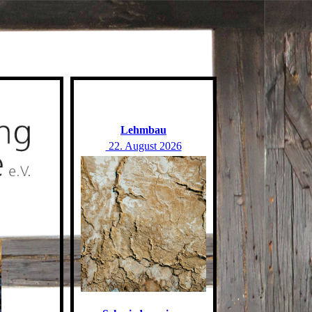
Lehmbau
22. August 2026