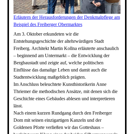
Erläutern der Herausforderungen der Denkmalpflege am
Beispiel des Freiberger Obermarktes
Am 3. Oktober erkundeten wir die
Entstehungsgeschichte der altehrwürdigen Stadt
Freiberg. Architekt Martin Kollna erläuterte anschaulich
– beginnend am Untermarkt – die Entwicklung der
Bergbaustadt und zeigte auf, welche politischen
Einflüsse das damalige Leben und damit auch die
Stadtentwicklung maßgeblich prägten.
Im Anschluss beleuchtete Kunsthistorikerin Anne
Thriemer die methodischen Ansätze, mit denen sich die
Geschichte eines Gebäudes ablesen und interpretieren
lässt.
Nach einem kurzen Rundgang durch den Freiberger
Dom mit seinen einzigartigen Kanzeln und der
Goldenen Pforte verließen wir das Gotteshaus –