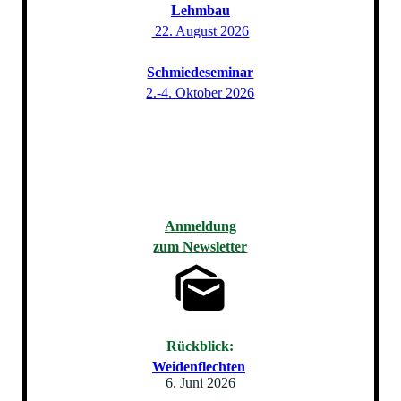
Lehmbau
22. August 2026
Schmiedeseminar
2.-4. Oktober 2026
Anmeldung
zum Newsletter
Rückblick:
Weidenflechten
6. Juni 2026