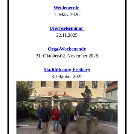
Weidenernte
7. März 2026
Drechselseminar
22.11.2025
Orga-Wochenende
31. Oktober-02. November 2025
Stadtführung Freiberg
3. Oktober 2025